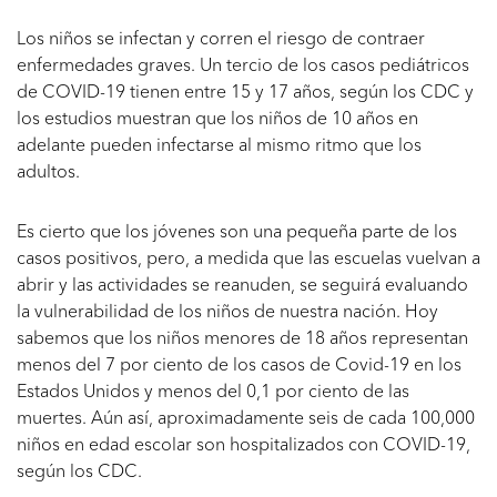
Los niños se infectan y corren el riesgo de contraer
enfermedades graves. Un tercio de los casos pediátricos
de COVID-19 tienen entre 15 y 17 años, según los CDC y
los estudios muestran que los niños de 10 años en
adelante pueden infectarse al mismo ritmo que los
adultos.
Es cierto que los jóvenes son una pequeña parte de los
casos positivos, pero, a medida que las escuelas vuelvan a
abrir y las actividades se reanuden, se seguirá evaluando
la vulnerabilidad de los niños de nuestra nación. Hoy
sabemos que los niños menores de 18 años representan
menos del 7 por ciento de los casos de Covid-19 en los
Estados Unidos y menos del 0,1 por ciento de las
muertes. Aún así, aproximadamente seis de cada 100,000
niños en edad escolar son hospitalizados con COVID-19,
según los CDC.