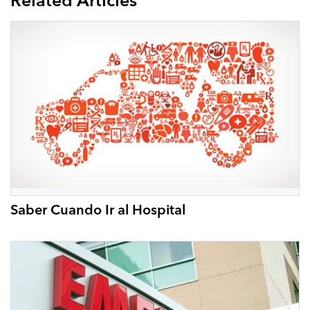
Related Articles
Saber Cuando Ir al Hospital