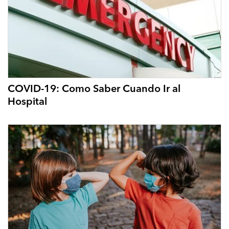
COVID-19: Como Saber Cuando Ir al
Hospital