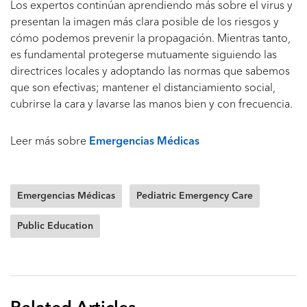
Los expertos continúan aprendiendo más sobre el virus y
presentan la imagen más clara posible de los riesgos y
cómo podemos prevenir la propagación. Mientras tanto,
es fundamental protegerse mutuamente siguiendo las
directrices locales y adoptando las normas que sabemos
que son efectivas; mantener el distanciamiento social,
cubrirse la cara y lavarse las manos bien y con frecuencia.
Leer más sobre
Emergencias Médicas
Emergencias Médicas
Pediatric Emergency Care
Public Education