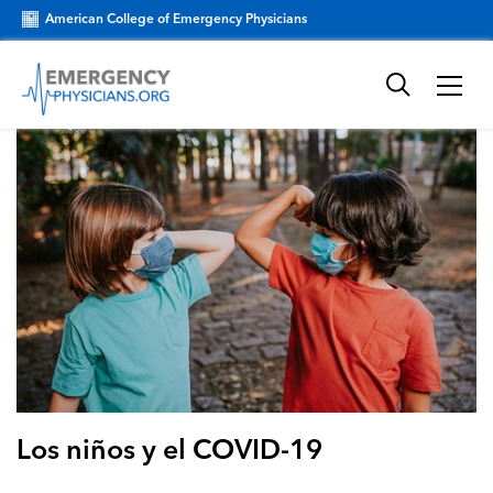
American College of Emergency Physicians
Los niños y el COVID-19