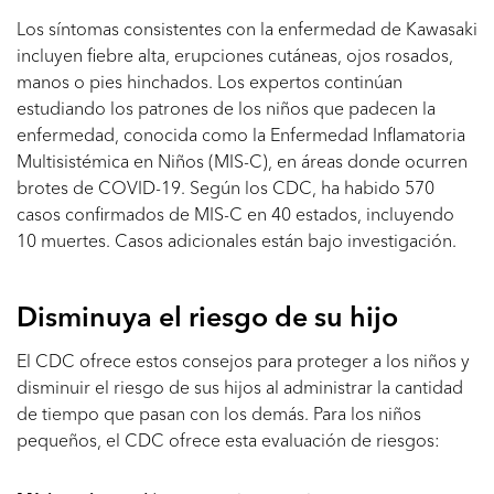
Los síntomas consistentes con la enfermedad de Kawasaki
incluyen fiebre alta, erupciones cutáneas, ojos rosados,
manos o pies hinchados. Los expertos continúan
estudiando los patrones de los niños que padecen la
enfermedad, conocida como la Enfermedad Inflamatoria
Multisistémica en Niños (MIS-C), en áreas donde ocurren
brotes de COVID-19. Según los CDC, ha habido 570
casos confirmados de MIS-C en 40 estados, incluyendo
10 muertes. Casos adicionales están bajo investigación.
Disminuya el riesgo de su hijo
El CDC ofrece estos consejos para proteger a los niños y
disminuir el riesgo de sus hijos al administrar la cantidad
de tiempo que pasan con los demás. Para los niños
pequeños, el CDC ofrece esta evaluación de riesgos: