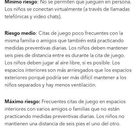
Mínimo riesgo
: No se permiten que jueguen en persona.
Los niños se conectan virtualmente (a través de llamadas
telefónicas y video chats).
Riesgo medio
: Citas de juego poco frecuentes con la
misma familia o amigos que también está practicando
medidas preventivas diarias. Los niños deben mantener
seis pies de distancia entre es durante la cita de juego.
Los niños deben jugar al aire libre, si es posible. Los
espacios interiores son más arriesgados que los espacios
exteriores porqué podría ser más difícil mantener a los
niños separados y hay menos ventilación.
Máximo riesgo:
Frecuentes citas de juego en espacios
interiores con varios amigos o familias que no están
practicando medidas preventivas diarias. Los niños no
mantienen una distancia de seis pies el uno del otro.