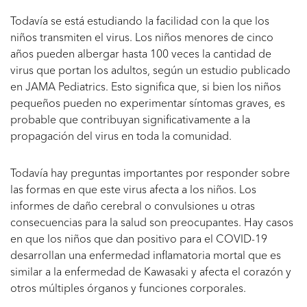
Todavía se está estudiando la facilidad con la que los
niños transmiten el virus. Los niños menores de cinco
años pueden albergar hasta 100 veces la cantidad de
virus que portan los adultos, según un estudio publicado
en JAMA Pediatrics. Esto significa que, si bien los niños
pequeños pueden no experimentar síntomas graves, es
probable que contribuyan significativamente a la
propagación del virus en toda la comunidad.
Todavía hay preguntas importantes por responder sobre
las formas en que este virus afecta a los niños. Los
informes de daño cerebral o convulsiones u otras
consecuencias para la salud son preocupantes. Hay casos
en que los niños que dan positivo para el COVID-19
desarrollan una enfermedad inflamatoria mortal que es
similar a la enfermedad de Kawasaki y afecta el corazón y
otros múltiples órganos y funciones corporales.