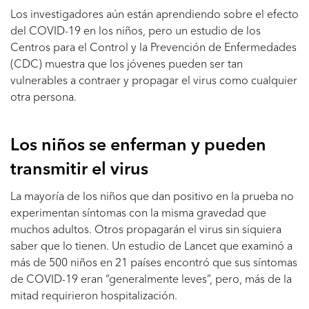
Los investigadores aún están aprendiendo sobre el efecto
del COVID-19 en los niños, pero un estudio de los
Centros para el Control y la Prevención de Enfermedades
(CDC) muestra que los jóvenes pueden ser tan
vulnerables a contraer y propagar el virus como cualquier
otra persona.
Los niños se enferman y pueden
transmitir el virus
La mayoría de los niños que dan positivo en la prueba no
experimentan síntomas con la misma gravedad que
muchos adultos. Otros propagarán el virus sin siquiera
saber que lo tienen. Un estudio de Lancet que examinó a
más de 500 niños en 21 países encontró que sus síntomas
de COVID-19 eran “generalmente leves”, pero, más de la
mitad requirieron hospitalización.