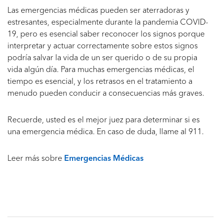
Las emergencias médicas pueden ser aterradoras y
estresantes, especialmente durante la pandemia COVID-
19, pero es esencial saber reconocer los signos porque
interpretar y actuar correctamente sobre estos signos
podría salvar la vida de un ser querido o de su propia
vida algún día. Para muchas emergencias médicas, el
tiempo es esencial, y los retrasos en el tratamiento a
menudo pueden conducir a consecuencias más graves.
Recuerde, usted es el mejor juez para determinar si es
una emergencia médica. En caso de duda, llame al 911.
Leer más sobre
Emergencias Médicas