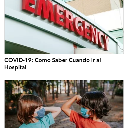
COVID-19: Como Saber Cuando Ir al
Hospital