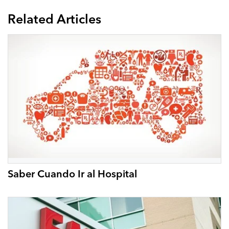
Related Articles
Saber Cuando Ir al Hospital