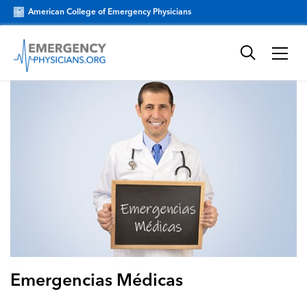
American College of Emergency Physicians
Emergencias Médicas