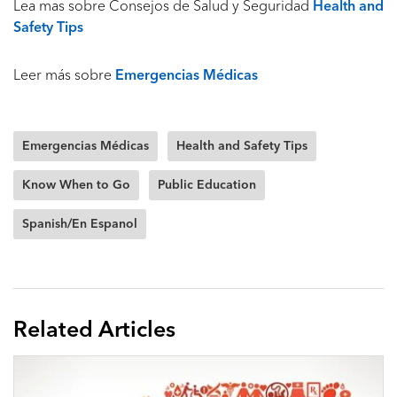
Lea mas sobre Consejos de Salud y Seguridad
Health and
Safety Tips
Leer más sobre
Emergencias Médicas
Emergencias Médicas
Health and Safety Tips
Know When to Go
Public Education
Spanish/En Espanol
Related Articles