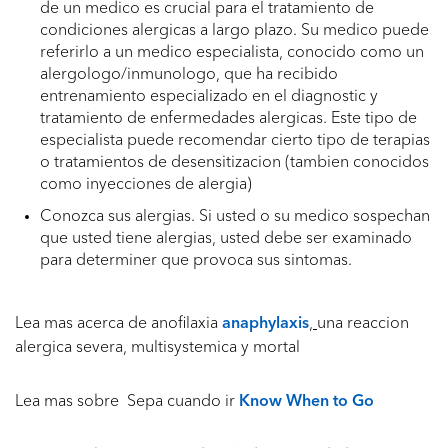
de un medico es crucial para el tratamiento de
condiciones alergicas a largo plazo. Su medico puede
referirlo a un medico especialista, conocido como un
alergologo/inmunologo, que ha recibido
entrenamiento especializado en el diagnostic y
tratamiento de enfermedades alergicas. Este tipo de
especialista puede recomendar cierto tipo de terapias
o tratamientos de desensitizacion (tambien conocidos
como inyecciones de alergia)
Conozca sus alergias. Si usted o su medico sospechan
que usted tiene alergias, usted debe ser examinado
para determiner que provoca sus sintomas.
Lea mas acerca de anofilaxia
anaphylaxis
,
una reaccion
alergica severa, multisystemica y mortal
Lea mas sobre Sepa cuando ir
Know When to Go