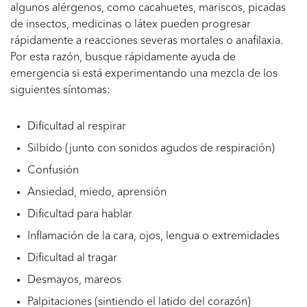
algunos alérgenos, como cacahuetes, mariscos, picadas
de insectos, medicinas o látex pueden progresar
rápidamente a reacciones severas mortales o anafilaxia.
Por esta razón, busque rápidamente ayuda de
emergencia si está experimentando una mezcla de los
siguientes síntomas:
Dificultad al respirar
Silbido (junto con sonidos agudos de respiración)
Confusión
Ansiedad, miedo, aprensión
Dificultad para hablar
Inflamación de la cara, ojos, lengua o extremidades
Dificultad al tragar
Desmayos, mareos
Palpitaciones (sintiendo el latido del corazón)