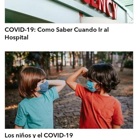
COVID-19: Como Saber Cuando Ir al
Hospital
Los niños y el COVID-19