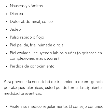
Náuseas y vómitos
Diarrea
Dolor abdominal, cólico
Jadeo
Pulso rápido o flojo
Piel palida, fria, húmeda o roja
Piel azulada, incluyendo labios o uñas (o grisacea en
complexiones mas oscuras)
Perdida de conocimiento
Para prevenir la necesidad de tratamiento de emrgencia
por ataques alergicos, usted puede tomar las siguientes
medidad preventivas:
Visite a su medico regularmente. El consejo continuo