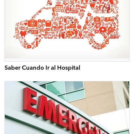
Saber Cuando Ir al Hospital